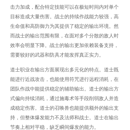
击力加成，配合特定技能可以在极短时间内对单个
目标造成大量伤害。战士的持续作战能力较强，高
生命值和高防御力为其提供了稳定的输出环境。然
而战士的输出范围有限，在面对多个分散的敌人时
效率会明显下降。战士的输出更加依赖装备支持，
需要较好的武器和防具才能发挥真正实力。
道士职业在输出方面展现出多元化的特点。道士既
能进行近战攻击，也能使用符咒进行远程消耗，在
团队作战中能提供稳定的辅助输出。道士的输出方
式偏向持续消耗，通过施毒术等手段削弱敌人并造
成稳定伤害。道士的召唤兽也能提供额外的输出支
持，但整体爆发能力不及法师和战士。道士在输出
节奏上相对平稳，缺乏瞬间爆发的能力。