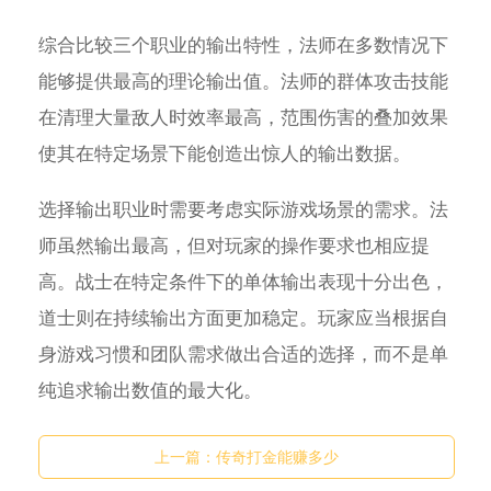
综合比较三个职业的输出特性，法师在多数情况下
能够提供最高的理论输出值。法师的群体攻击技能
在清理大量敌人时效率最高，范围伤害的叠加效果
使其在特定场景下能创造出惊人的输出数据。
选择输出职业时需要考虑实际游戏场景的需求。法
师虽然输出最高，但对玩家的操作要求也相应提
高。战士在特定条件下的单体输出表现十分出色，
道士则在持续输出方面更加稳定。玩家应当根据自
身游戏习惯和团队需求做出合适的选择，而不是单
纯追求输出数值的最大化。
上一篇：
传奇打金能赚多少