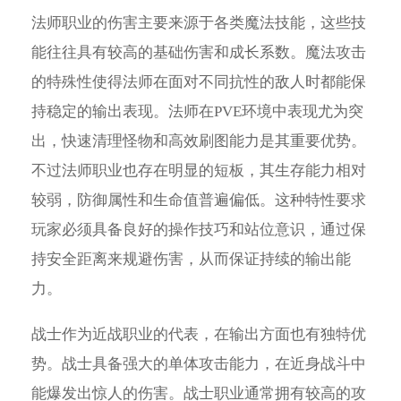
法师职业的伤害主要来源于各类魔法技能，这些技
能往往具有较高的基础伤害和成长系数。魔法攻击
的特殊性使得法师在面对不同抗性的敌人时都能保
持稳定的输出表现。法师在PVE环境中表现尤为突
出，快速清理怪物和高效刷图能力是其重要优势。
不过法师职业也存在明显的短板，其生存能力相对
较弱，防御属性和生命值普遍偏低。这种特性要求
玩家必须具备良好的操作技巧和站位意识，通过保
持安全距离来规避伤害，从而保证持续的输出能
力。
战士作为近战职业的代表，在输出方面也有独特优
势。战士具备强大的单体攻击能力，在近身战斗中
能爆发出惊人的伤害。战士职业通常拥有较高的攻