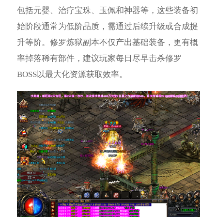
包括元婴、治疗宝珠、玉佩和神器等，这些装备初
始阶段通常为低阶品质，需通过后续升级或合成提
升等阶。修罗炼狱副本不仅产出基础装备，更有概
率掉落稀有部件，建议玩家每日尽早击杀修罗
BOSS以最大化资源获取效率。