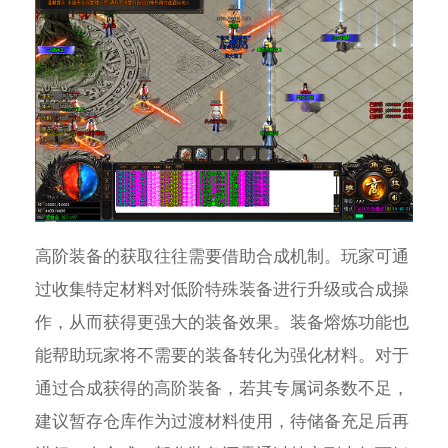
高阶装备的获取往往需要借助合成机制。玩家可通
过收集特定材料对低阶特殊装备进行升级或合成操
作，从而获得更强大的装备效果。装备熔炼功能也
能帮助玩家将不需要的装备转化为强化材料。对于
通过合成获得的高阶装备，若其专属词条数不足，
建议暂存仓库作为过渡材料使用，待储备充足后再