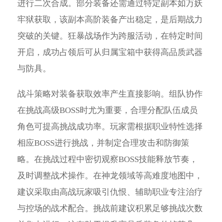
进行二次合成。部分装备还需通过特定副本如万妖
牢狱获取，该副本高阶装备产出稳定，是后期战力
突破的关键。狂暴战场作为跨服活动，在特定时间
开启，成功占领后可从归属宝箱中获得高品质武器
与防具。
战斗策略对装备获取效率产生直接影响。组队协作
在挑战高级BOSS时尤为重要，合理分配队伍成员
角色可提高挑战成功率。玩家需根据职业特性选择
相应BOSS进行挑战，并制定合理攻击和防御策
略。在挑战过程中密切观察BOSS技能释放节奏，
及时调整战术操作。在神龙领域等高难度地图中，
建议采取由高战玩家吸引仇恨、辅助职业专注治疗
与控场的战术配合。挑战前建议积累足够挑战次数