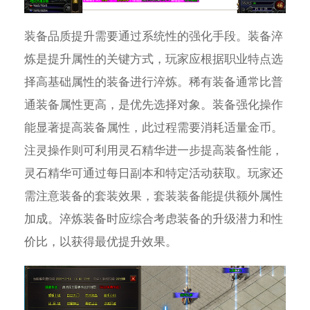
装备品质提升需要通过系统性的强化手段。装备淬
炼是提升属性的关键方式，玩家应根据职业特点选
择高基础属性的装备进行淬炼。稀有装备通常比普
通装备属性更高，是优先选择对象。装备强化操作
能显著提高装备属性，此过程需要消耗适量金币。
注灵操作则可利用灵石精华进一步提高装备性能，
灵石精华可通过每日副本和特定活动获取。玩家还
需注意装备的套装效果，套装装备能提供额外属性
加成。淬炼装备时应综合考虑装备的升级潜力和性
价比，以获得最优提升效果。