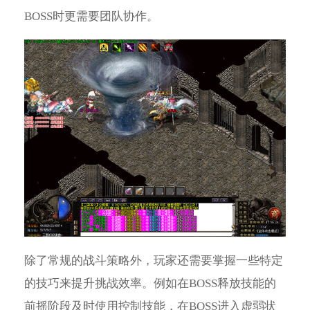
BOSS时更需要团队协作。
除了常规的战斗策略外，玩家还需要掌握一些特定
的技巧来提升挑战效率。例如在BOSS释放技能的
前摇阶段及时使用控制技能，在BOSS进入虚弱状