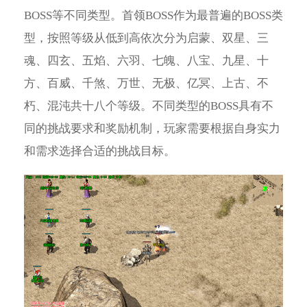
BOSS等不同类型。首领BOSS作为最普遍的BOSS类
型，按照等级从低到高依次分为启蒙、双星、三
魂、四玄、五焰、六羽、七魄、八宝、九星、十
方、百威、千煞、万世、无极、亿冥、上古、不
朽、混沌共十八个等级。不同类型的BOSS具有不
同的挑战要求和奖励机制，玩家需要根据自身实力
和需求选择合适的挑战目标。