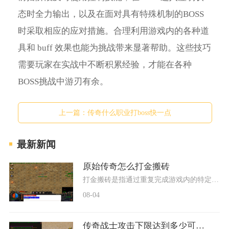
态时全力输出，以及在面对具有特殊机制的BOSS
时采取相应的应对措施。合理利用游戏内的各种道
具和 buff 效果也能为挑战带来显著帮助。这些技巧
需要玩家在实战中不断积累经验，才能在各种
BOSS挑战中游刃有余。
上一篇：
传奇什么职业打boss快一点
最新新闻
原始传奇怎么打金搬砖
打金搬砖是指通过重复完成游戏内的特定任务和活动来积累游戏资源，这些资源可以通过交易转化为实际收益。游戏内的搬砖方式主要包括打怪掉落装备和材料、组队挑战高难度BOSS、参
08-04
传奇战士攻击下限达到多少可以了