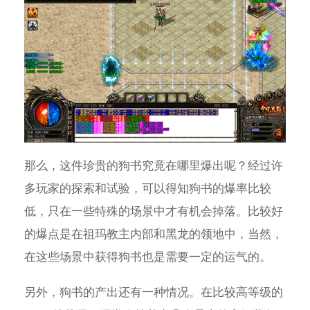
那么，这件珍贵的狗书究竟在哪里爆出呢？经过许
多玩家的探索和试验，可以得知狗书的爆率比较
低，只在一些特殊的场景中才有机会掉落。比较好
的爆点是在祖玛教主内部和黑龙的领地中，当然，
在这些场景中获得狗书也是需要一定的运气的。
另外，狗书的产出还有一种情况。在比较高等级的