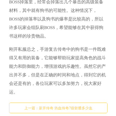
BOSS掉落里，经常会掉落出几个暴击的高级装备
材料，其中就有狗书的可能性。这种情况下，
BOSS的掉落率以及狗书的爆率是比较高的，所以
许多玩家会组队刷BOSS，希望能够在其中获得狗
书这样的珍贵物品。
刚开私服总之，手游复古传奇中的狗书是一件既难
得又有用的装备，它能够帮助玩家提高角色的战斗
能力和防御能力，增强游戏的乐趣性。虽然它的产
出并不多，但是在正确的时间和地点，得到它的机
会还是有的，各位玩家可以多加努力，祝大家好
运。
上一篇：
新开传奇 热血传奇7级骷髅多少血