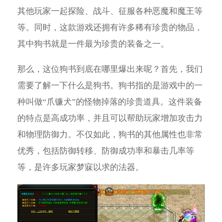
其他玩家一起探险、战斗、征服各种恶魔和魔王等
等。同时，这款游戏还拥有许多稀有珍贵的物品，
其中狗书就是一件最为珍贵的装备之一。
那么，这位狗书到底在哪里爆出来呢？首先，我们
需要了解一下什么是狗书。狗书指的是游戏中的一
种叫做“爪镰犬”的怪物掉落的珍贵道具。这件装备
的特点是高成功率，并且可以帮助玩家增加攻击力
和物理防御力。不仅如此，狗书的其他属性也非常
优秀，包括防御转移、防御成功率和暴击几率等
等，是许多玩家梦寐以求的法器。