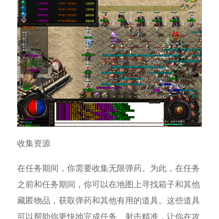
收集资源
在任务期间，你需要收集无限弹药。为此，在任务
之前和任务期间，你可以在地图上寻找箱子和其他
藏匿物品，获取弹药和其他有用的道具。这些道具
可以帮助你更快地完成任务、射击精准，让你在攻