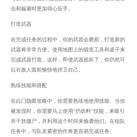
击和躲避时更加得心应手。
打造武器
在完成任务的过程中，你的武器会磨损，打造新的
武器将非常方便。使用地图上的锻造工具和桌子来
完成武器打造。这样，即便武器损坏了，你仍然可
以在敌人面前愉快地捍卫自己。
熟练技能和搭配
在白门隐匿攻略中，你需要熟练地使用技能。当你
被发现时，你需要马上使用“扔饮料”技能，来吸引
并干扰僵尸，并利用这个时间来偷袭他们。在组队
任务中，与队友紧密协作将更容易完成任务。