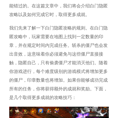
能错过的。在这篇文章中，我们将会介绍白门隐匿
攻略以及如何完成它时，取得更多成就。
我们先来了解一下白门隐匿攻略的规则。在白门隐
匿攻略中，玩家需要在地图上找到一定数量的印
章，并在规定时间内完成任务。斩杀的僵尸也会发
出音效，这意味着你必须避免与这些僵尸直接接
触，隐匿自己，只有偷袭僵尸才能消灭他们。随着
你游戏进行，每个难度级别的游戏模式将增加更多
的僵尸，印章数量也将增加。如果你能够成功完成
所有的任务，你将获得额外的成就和奖励。下面，
是几个取得更多成就的攻略技巧：