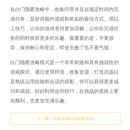
在白门隐匿攻略中，收集印章并且在规定时间内完
成任务，是获得额外成就和奖励的最佳方式。用以
上技巧，让你的游戏变得更加流畅，让你在完成任
务的同时收获更多的乐趣。最重要的是，不要放
弃，保持耐心和坚定，即使失败了也不要气馁。
白门隐匿攻略模式是一个非常刺激和具有挑战性的
游戏模式。通过使用环境，收集资源，打造武器以
及熟练运用技能和合适的搭配，你可以获得更多成
功和成就。好好利用这些技巧，在挑战的道路上更
加顺利，也更加充满乐趣。
上一篇：
传奇圣域43号勋章走法