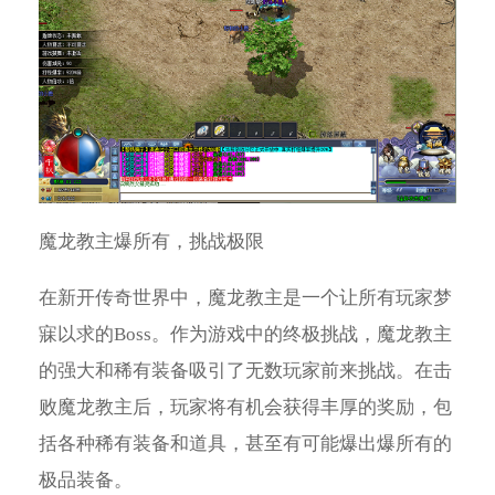
魔龙教主爆所有，挑战极限
在新开传奇世界中，魔龙教主是一个让所有玩家梦
寐以求的Boss。作为游戏中的终极挑战，魔龙教主
的强大和稀有装备吸引了无数玩家前来挑战。在击
败魔龙教主后，玩家将有机会获得丰厚的奖励，包
括各种稀有装备和道具，甚至有可能爆出爆所有的
极品装备。