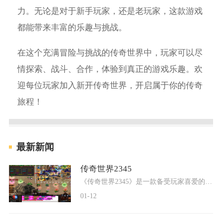
力。无论是对于新手玩家，还是老玩家，这款游戏
都能带来丰富的乐趣与挑战。
在这个充满冒险与挑战的传奇世界中，玩家可以尽
情探索、战斗、合作，体验到真正的游戏乐趣。欢
迎每位玩家加入新开传奇世界，开启属于你的传奇
旅程！
最新新闻
传奇世界2345
《传奇世界2345》是一款备受玩家喜爱的角色扮演类网络游戏，以其精美的画面、丰富的游戏内容和激烈的战斗体验而闻名。在这个游戏中，玩家将扮演一个英勇的冒险者，探索神秘的大
01-12