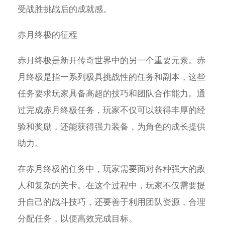
受战胜挑战后的成就感。
赤月终极的征程
赤月终极是新开传奇世界中的另一个重要元素。赤
月终极是指一系列极具挑战性的任务和副本，这些
任务要求玩家具备高超的技巧和团队合作能力。通
过完成赤月终极任务，玩家不仅可以获得丰厚的经
验和奖励，还能获得强力装备，为角色的成长提供
助力。
在赤月终极的任务中，玩家需要面对各种强大的敌
人和复杂的关卡。在这个过程中，玩家不仅需要提
升自己的战斗技巧，还要善于利用团队资源，合理
分配任务，以便高效完成目标。