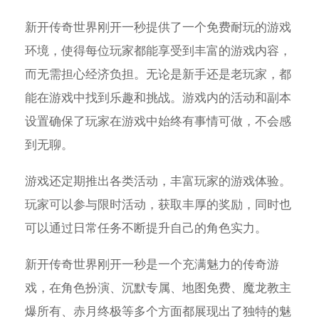
新开传奇世界刚开一秒提供了一个免费耐玩的游戏
环境，使得每位玩家都能享受到丰富的游戏内容，
而无需担心经济负担。无论是新手还是老玩家，都
能在游戏中找到乐趣和挑战。游戏内的活动和副本
设置确保了玩家在游戏中始终有事情可做，不会感
到无聊。
游戏还定期推出各类活动，丰富玩家的游戏体验。
玩家可以参与限时活动，获取丰厚的奖励，同时也
可以通过日常任务不断提升自己的角色实力。
新开传奇世界刚开一秒是一个充满魅力的传奇游
戏，在角色扮演、沉默专属、地图免费、魔龙教主
爆所有、赤月终极等多个方面都展现出了独特的魅