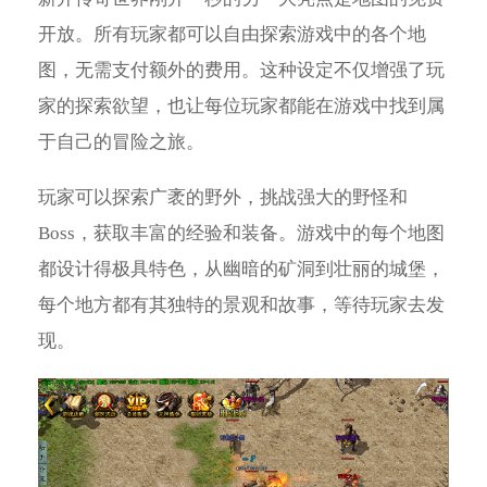
开放。所有玩家都可以自由探索游戏中的各个地
图，无需支付额外的费用。这种设定不仅增强了玩
家的探索欲望，也让每位玩家都能在游戏中找到属
于自己的冒险之旅。
玩家可以探索广袤的野外，挑战强大的野怪和
Boss，获取丰富的经验和装备。游戏中的每个地图
都设计得极具特色，从幽暗的矿洞到壮丽的城堡，
每个地方都有其独特的景观和故事，等待玩家去发
现。