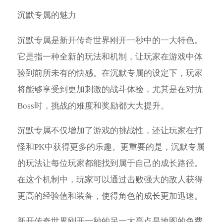
沉默专属的魅力
沉默专属是新开传奇世界刚开一秒中的一大特色。
它是指一种全新的玩法和机制，让玩家在游戏中体
验到前所未有的快感。在沉默专属的设定下，玩家
将能够享受到更加刺激的战斗体验，尤其是在对抗
Boss时，挑战的难度和奖励都大大提升。
沉默专属不仅增加了游戏的挑战性，还让玩家在打
怪和PK中获得更多的乐趣。更重要的是，沉默专属
的玩法让每位玩家都能找到属于自己的成长路径。
在这个机制中，玩家可以通过击败强大的敌人获得
更高的经验值和装备，使得角色的成长更加迅速。
新开传奇世界刚开一秒的另一大亮点是地图的免费