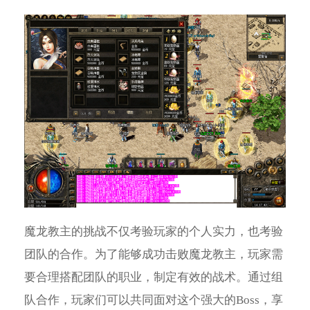
魔龙教主的挑战不仅考验玩家的个人实力，也考验
团队的合作。为了能够成功击败魔龙教主，玩家需
要合理搭配团队的职业，制定有效的战术。通过组
队合作，玩家们可以共同面对这个强大的Boss，享