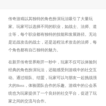
传奇游戏以其独特的角色扮演玩法吸引了大量玩
家。玩家可以选择不同的职业，如战士、法师、道
士等，每个职业都有独特的技能和发展路径。无论
是近战攻击的战士，还是远程法术攻击的法师，每
个角色都有自己独特的魅力。
在新开传奇世界刚开一秒中，玩家不仅可以体验到
经典的角色扮演玩法，还能感受到游戏中的社交互
动。通过组队、结盟，玩家可以与朋友一起挑战强
大的Boss，体验团队合作的乐趣。游戏中的公会系
统也为玩家提供了一个良好的社交平台，促进了玩
家之间的交流与合作。