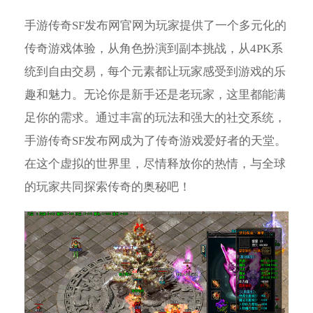
手游传奇SF发布网官网为玩家提供了一个多元化的
传奇游戏体验，从角色扮演到副本挑战，从4PK系
统到自由交易，每个元素都让玩家感受到游戏的乐
趣和魅力。无论你是新手还是老玩家，这里都能满
足你的需求。通过丰富的玩法和强大的社交系统，
手游传奇SF发布网成为了传奇游戏爱好者的天堂。
在这个虚拟的世界里，尽情释放你的热情，与全球
的玩家共同探索传奇的奥秘吧！