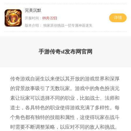
完美沉默
详情
开服时间：
09月/22日
版本介绍：
独家原创挑战一切专属神器迷失
手游传奇sf发布网官网
传奇游戏自诞生以来便以其开放的游戏世界和深厚
的背景故事吸引了无数玩家。游戏中的角色扮演元
素让玩家可以选择不同的职业，比如战士、法师和
道士，各具特色的职业使得游戏充满了多样性。每
个角色都有独特的技能和属性，这使得玩家在战斗
时需要不断调整策略，以应对不同的敌人和挑战。