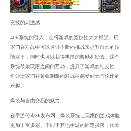
竞技的刺激感
4PK系统的引入，使得游戏的竞技性大大增强。玩
家们在对战中可以通过不断的挑战来提升自己的技
能水平，同时也可以获得丰厚的奖励和经验。这个
系统鼓励玩家之间的互动，提升了游戏的社交性，
也让玩家们在紧张刺激的对战中感受到无与伦比的
乐趣。
爆装与自由交易的魅力
在手游传奇SF发布网，爆装系统让玩家的游戏体验
更加丰富多彩。不同于其他手游的固定掉落，传奇