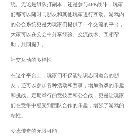
统。无论是组队打副本，还是参与4PK战斗，玩家
们都可以随时与朋友和其他玩家进行互动。游戏内
的公会系统更是为玩家们提供了一个交流的平台，
大家可以在公会中分享经验、交流战术、互相帮
助，共同提升。
社交互动的多样性
在这个平台上，玩家们不仅能结识志同道合的朋
友，还可以参加各种活动和赛事，增加游戏的乐趣
和挑战。定期举行的竞技赛和公会战，更是让玩家
们在竞争中感受到团队合作的乐趣，增强了游戏的
粘性。
变态传奇的无限可能