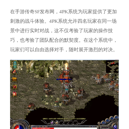
在手游传奇SF发布网，4PK系统为玩家提供了更加
刺激的战斗体验。4PK系统允许四名玩家在同一场
景中进行实时对战，这不仅考验了玩家的操作技
巧，也考验了团队配合的默契度。在这个系统中，
玩家们可以自由选择对手，随时展开激烈的对决。