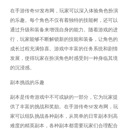
在手游传奇SF发布网，玩家可以深入体验角色扮演
的乐趣。每个角色不仅有着独特的技能树，还可以
通过升级和装备来增强自身的能力。随着游戏的进
行，玩家能够不断解锁新的技能和装备，让角色的
成长过程充满惊喜。游戏中丰富的任务系统和剧情
发展，使得玩家在扮演角色时感受到一种身临其境
的沉浸感。
副本挑战的乐趣
副本是传奇游戏中不可或缺的一部分，它为玩家提
供了丰富的挑战和奖励。在手游传奇SF发布网，玩
家可以组队挑战各种副本，从简单的日常副本到高
难度的精英副本，各种副本都需要玩家们合理配合