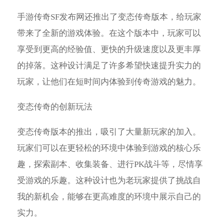
手游传奇SF发布网还推出了变态传奇版本，给玩家
带来了全新的游戏体验。在这个版本中，玩家可以
享受到更高的经验值、更快的升级速度以及更丰厚
的掉落。这种设计满足了许多希望快速提升实力的
玩家，让他们在短时间内体验到传奇游戏的魅力。
变态传奇的创新玩法
变态传奇版本的推出，吸引了大量新玩家的加入。
玩家们可以在更轻松的环境中体验到游戏的核心乐
趣，探索副本、收集装备、进行PK战斗等，尽情享
受游戏的乐趣。这种设计也为老玩家提供了挑战自
我的新机会，能够在更高难度的环境中展示自己的
实力。