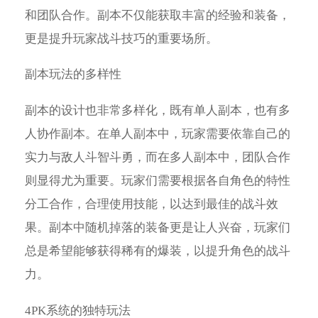
和团队合作。副本不仅能获取丰富的经验和装备，
更是提升玩家战斗技巧的重要场所。
副本玩法的多样性
副本的设计也非常多样化，既有单人副本，也有多
人协作副本。在单人副本中，玩家需要依靠自己的
实力与敌人斗智斗勇，而在多人副本中，团队合作
则显得尤为重要。玩家们需要根据各自角色的特性
分工合作，合理使用技能，以达到最佳的战斗效
果。副本中随机掉落的装备更是让人兴奋，玩家们
总是希望能够获得稀有的爆装，以提升角色的战斗
力。
4PK系统的独特玩法