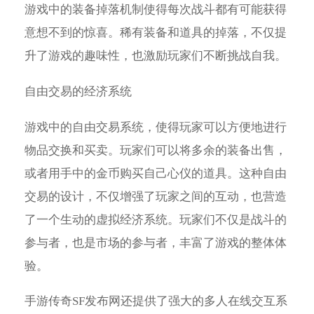
游戏中的装备掉落机制使得每次战斗都有可能获得
意想不到的惊喜。稀有装备和道具的掉落，不仅提
升了游戏的趣味性，也激励玩家们不断挑战自我。
自由交易的经济系统
游戏中的自由交易系统，使得玩家可以方便地进行
物品交换和买卖。玩家们可以将多余的装备出售，
或者用手中的金币购买自己心仪的道具。这种自由
交易的设计，不仅增强了玩家之间的互动，也营造
了一个生动的虚拟经济系统。玩家们不仅是战斗的
参与者，也是市场的参与者，丰富了游戏的整体体
验。
手游传奇SF发布网还提供了强大的多人在线交互系