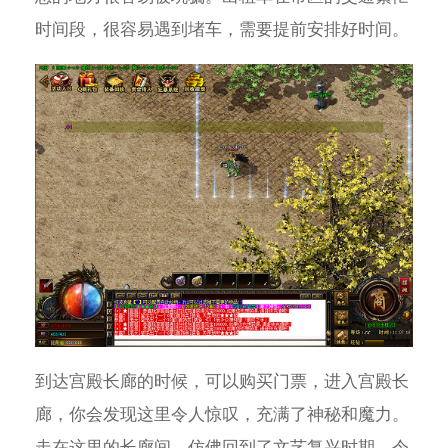
时间段，很容易遇到堵车，需要提前安排好时间。
到达宫殿长廊的时候，可以购买门票，进入宫殿长
廊，你会发现这里令人惊叹，充满了神秘和魔力。
走在这里的长廊间，仿佛回到了文艺复兴时期，令