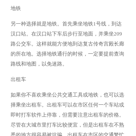
地铁
另一种选择就是地铁。首先乘坐地铁1号线，到达
汉口站。在汉口站下车后步行至地面，并乘坐209
路公交车。这样就能方便地到达复古传奇宫殿长廊
的所在地。选择地铁通行的时候，一定要提前查询
路线和地图，以免迷路。
出租车
如果你不喜欢乘坐公共交通工具或地铁，也可以选
择乘坐出租车。出租车可以在市区任何一个车站或
即时打车软件上停靠，但需要注意出租车的价格。
尽管在大城市里打车比较便宜，但是出租车在不熟
悉的地方很容易被坑骗。出租车在市区的交通繁忙