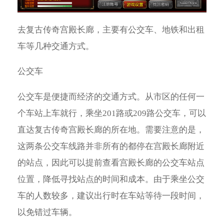
去复古传奇宫殿长廊，主要有公交车、地铁和出租
车等几种交通方式。
公交车
公交车是便捷而经济的交通方式。从市区的任何一
个车站上车就行，乘坐201路或209路公交车，可以
直达复古传奇宫殿长廊的所在地。需要注意的是，
这两条公交车线路并非所有的都停在宫殿长廊附近
的站点，因此可以提前查看宫殿长廊的公交车站点
位置，降低寻找站点的时间和成本。由于乘坐公交
车的人数较多，建议出行时在车站等待一段时间，
以免错过车辆。