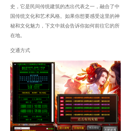
史，它是民间传统建筑的杰出代表之一，融合了中
国传统文化和艺术风格。如果你想要感受这里的神
秘和文化魅力，下文中就会告诉你如何前往它的所
在地。
交通方式