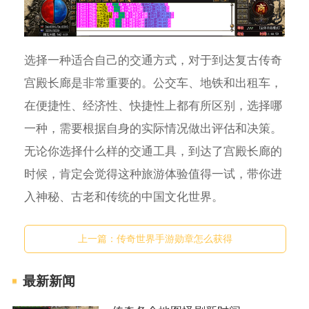
选择一种适合自己的交通方式，对于到达复古传奇
宫殿长廊是非常重要的。公交车、地铁和出租车，
在便捷性、经济性、快捷性上都有所区别，选择哪
一种，需要根据自身的实际情况做出评估和决策。
无论你选择什么样的交通工具，到达了宫殿长廊的
时候，肯定会觉得这种旅游体验值得一试，带你进
入神秘、古老和传统的中国文化世界。
上一篇：
传奇世界手游勋章怎么获得
最新新闻