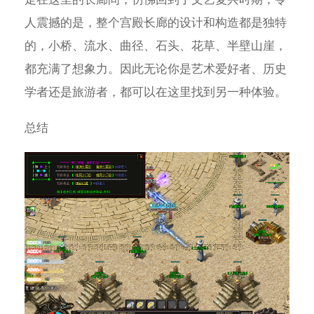
人震撼的是，整个宫殿长廊的设计和构造都是独特
的，小桥、流水、曲径、石头、花草、半壁山崖，
都充满了想象力。因此无论你是艺术爱好者、历史
学者还是旅游者，都可以在这里找到另一种体验。
总结