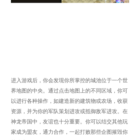
进入游戏后，你会发现你所掌控的城池位于一个世
界地图的中央。通过点击地图上的不同区域，你可
以进行各种操作，如建造新的建筑物或农场，收获
资源，并为你的军队策划进攻或抵御敌军进攻。在
神龙帝国中，友谊也十分重要。你可以结交其他玩
家成为盟友，通力合作，一起打败那些企图摧毁你