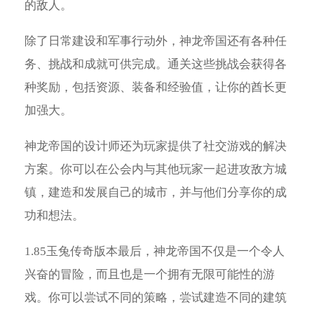
的敌人。
除了日常建设和军事行动外，神龙帝国还有各种任
务、挑战和成就可供完成。通关这些挑战会获得各
种奖励，包括资源、装备和经验值，让你的酋长更
加强大。
神龙帝国的设计师还为玩家提供了社交游戏的解决
方案。你可以在公会内与其他玩家一起进攻敌方城
镇，建造和发展自己的城市，并与他们分享你的成
功和想法。
1.85玉兔传奇版本最后，神龙帝国不仅是一个令人
兴奋的冒险，而且也是一个拥有无限可能性的游
戏。你可以尝试不同的策略，尝试建造不同的建筑