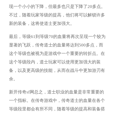
现一个小小的下降，但最多也只是下降了20多点。
不过，随着玩家等级的提高，他们将可以解锁许多
新的装备，这将使道士更加强大。
最后，等级61到等级70的血量将再次呈现一个较为
显著的飞跃，传奇道士的血量将达到500多点，而
这个等级也被视为是游戏中一个重要的转折点。在
这个等级段内，道士玩家可以使用更加强大的装
备，以及更高级的技能，从而在战斗中更加游刃有
余。
新开传奇sf网总之，道士职业的血量是非常重要的
一个指标。在传奇游戏中，传奇道士的血量在各个
等级段里都会有所不同，随着等级的提高和装备搭