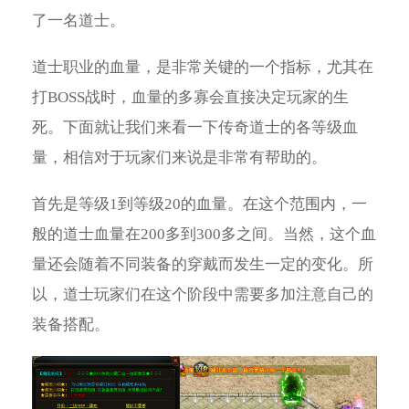
了一名道士。
道士职业的血量，是非常关键的一个指标，尤其在
打BOSS战时，血量的多寡会直接决定玩家的生
死。下面就让我们来看一下传奇道士的各等级血
量，相信对于玩家们来说是非常有帮助的。
首先是等级1到等级20的血量。在这个范围内，一
般的道士血量在200多到300多之间。当然，这个血
量还会随着不同装备的穿戴而发生一定的变化。所
以，道士玩家们在这个阶段中需要多加注意自己的
装备搭配。