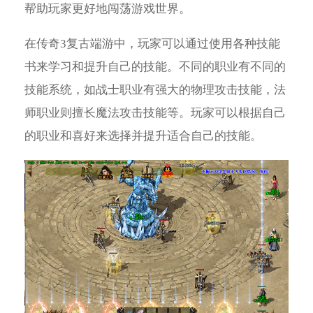
帮助玩家更好地闯荡游戏世界。
在传奇3复古端游中，玩家可以通过使用各种技能
书来学习和提升自己的技能。不同的职业有不同的
技能系统，如战士职业有强大的物理攻击技能，法
师职业则擅长魔法攻击技能等。玩家可以根据自己
的职业和喜好来选择并提升适合自己的技能。