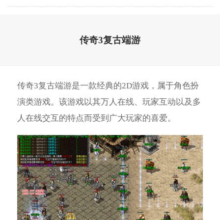
传奇3复古端游
传奇3复古端游是一款经典的2D游戏，属于角色扮
演类游戏。该游戏以其万人在线、玩家互动以及多
人在线交互的特点而受到广大玩家的喜爱。