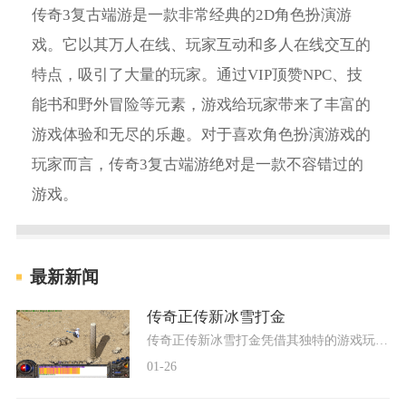
传奇3复古端游是一款非常经典的2D角色扮演游
戏。它以其万人在线、玩家互动和多人在线交互的
特点，吸引了大量的玩家。通过VIP顶赞NPC、技
能书和野外冒险等元素，游戏给玩家带来了丰富的
游戏体验和无尽的乐趣。对于喜欢角色扮演游戏的
玩家而言，传奇3复古端游绝对是一款不容错过的
游戏。
最新新闻
传奇正传新冰雪打金
传奇正传新冰雪打金凭借其独特的游戏玩法和精致的游戏画面，成为了众多游戏玩家心目中的必玩游戏之一。今天就让我们一起来了解一下这款游戏的具体玩法。传奇正传新冰雪打金是
01-26