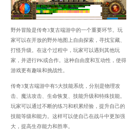
野外冒险是传奇3复古端游中的一个重要环节。玩
家可以在开放的野外地图上自由探索，寻找宝藏、
打怪升级。在这个过程中，玩家可以遇到其他玩
家，并进行PK或合作。这种自由度和互动性，使得
游戏更有趣味和挑战性。
传奇3复古端游中有5大技能系统，分别是物理攻
击、魔法攻击、生命恢复、技能升级和特殊技能。
玩家可以通过不断的练习和积累经验，提升自己的
技能等级和能力。这样可以使自己在战斗中更加强
大，提高生存能力和胜率。