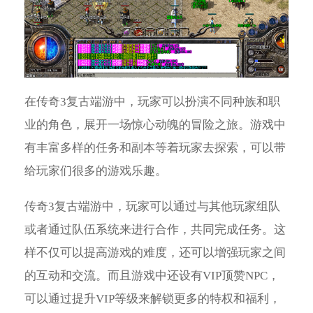
在传奇3复古端游中，玩家可以扮演不同种族和职
业的角色，展开一场惊心动魄的冒险之旅。游戏中
有丰富多样的任务和副本等着玩家去探索，可以带
给玩家们很多的游戏乐趣。
传奇3复古端游中，玩家可以通过与其他玩家组队
或者通过队伍系统来进行合作，共同完成任务。这
样不仅可以提高游戏的难度，还可以增强玩家之间
的互动和交流。而且游戏中还设有VIP顶赞NPC，
可以通过提升VIP等级来解锁更多的特权和福利，